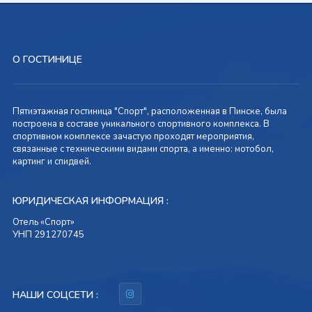
О ГОСТИНИЦЕ
Пятиэтажная гостиница "Спорт", расположенная в Пинске, была
построена в составе уникального спортивного комплекса. В
спортивном комплексе зачастую проходят мероприятия,
связанные с техническими видами спорта, а именно: мотобол,
картинг и спидвей.
ЮРИДИЧЕСКАЯ ИНФОРМАЦИЯ :
Отель «Спорт»
УНП 291270745
НАШИ СОЦСЕТИ :