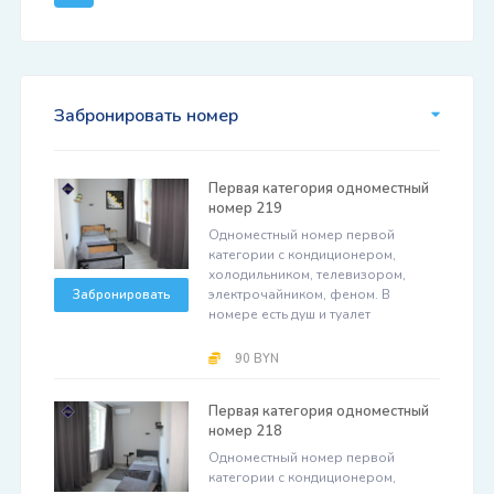
Забронировать номер
Первая категория одноместный
номер 219
Одноместный номер первой
категории с кондиционером,
холодильником, телевизором,
электрочайником, феном. В
Забронировать
номере есть душ и туалет
90 BYN
Первая категория одноместный
номер 218
Одноместный номер первой
категории с кондиционером,