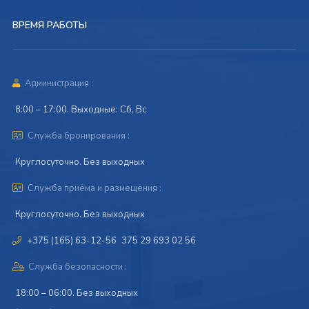
ВРЕМЯ РАБОТЫ
Администрация :
8:00 – 17:00. Выходные: Сб, Вс
Служба бронирования :
Круглосуточно. Без выходных
Служба приёма и размещения :
Круглосуточно. Без выходных
+375 (165) 63-12-56
375 29 693 02 56
Служба безопасности :
18:00 – 06:00. Без выходных