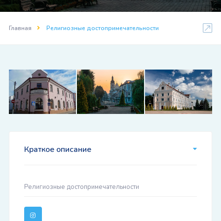
Главная
Религиозные достопримечательности
Краткое описание
Религиозные достопримечательности