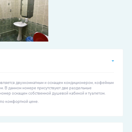
является двухкомнатным и оснащен
кондиционером, кофейным
ом
. В данном номере присутствуют две раздельные
 номер оснащен собственной душевой кабиной и туалетом.
по комфортной цене.